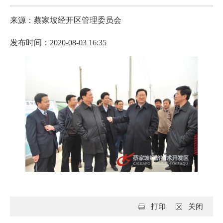
来源：蔡家坡经开区管理委员会
发布时间：2020-08-03 16:35
打印
关闭