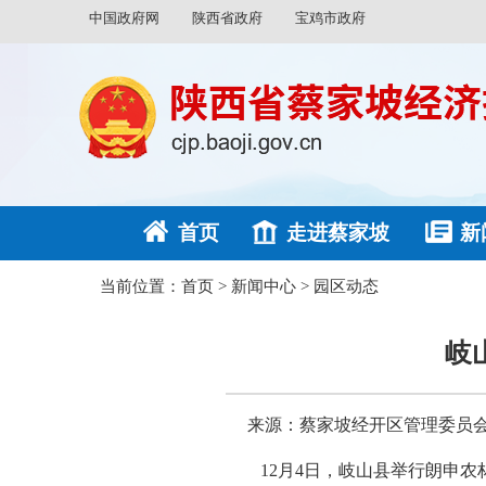
中国政府网
陕西省政府
宝鸡市政府
首页
走进蔡家坡
新
当前位置：
首页
>
新闻中心
>
园区动态
岐
来源：蔡家坡经开区管理委员
12月4日，岐山县举行朗申