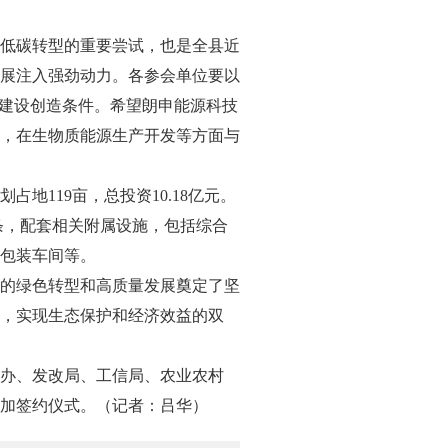
低碳转型的重要尝试，也是全县近
展注入强劲动力。各参会单位要以
地建设创造条件。希望朗申能源科技
，在生物质能源生产开发等方面与
119亩，总投资10.18亿元。
条，配套相关附属设施，包括综合
包装车间等。
的绿色转型和高质量发展奠定了坚
，实现生态保护和经济效益的双
办、发改局、工信局、农业农村
加签约仪式。（记者：吕华）