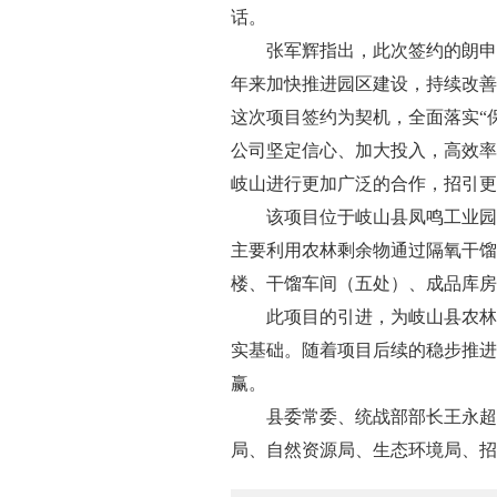
话。
张军辉指出，此次签约的朗申
年来加快推进园区建设，持续改善
这次项目签约为契机，全面落实“
公司坚定信心、加大投入，高效率
岐山进行更加广泛的合作，招引更
该项目位于岐山县凤鸣工业园
主要利用农林剩余物通过隔氧干馏
楼、干馏车间（五处）、成品库房
此项目的引进，为岐山县农林
实基础。随着项目后续的稳步推进
赢。
县委常委、统战部部长王永超
局、自然资源局、生态环境局、招